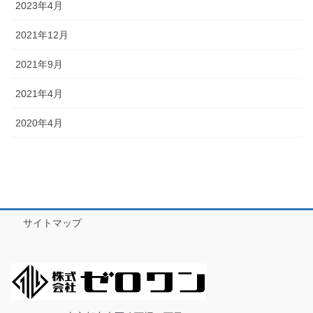
2023年4月
2021年12月
2021年9月
2021年4月
2020年4月
サイトマップ