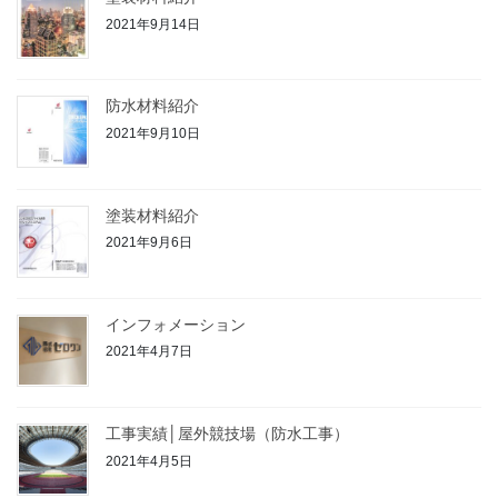
2021年9月14日
防水材料紹介
2021年9月10日
塗装材料紹介
2021年9月6日
インフォメーション
2021年4月7日
工事実績│屋外競技場（防水工事）
2021年4月5日