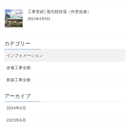
工事実績│屋内競技場（外壁改修）
2021年4月5日
カテゴリー
インフォメーション
改修工事全般
新築工事全般
アーカイブ
2024年6月
2023年5月