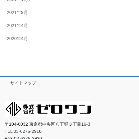
2021年9月
2021年4月
2020年4月
サイトマップ
〒104-0032 東京都中央区八丁堀３丁目16-3
TEL 03-6275-2910
FAX 03-6275-2920