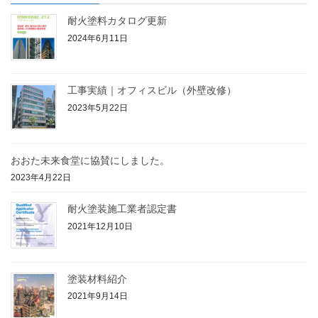
耐火塗料カタログ更新
2024年6月11日
工事実績｜オフィスビル（外壁改修）
2023年5月22日
おおた未来食堂に協賛にしました。
2023年4月22日
耐火塗装施工業者認定書
2021年12月10日
塗装材料紹介
2021年9月14日