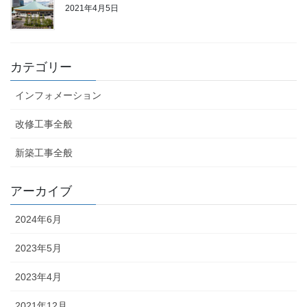
2021年4月5日
カテゴリー
インフォメーション
改修工事全般
新築工事全般
アーカイブ
2024年6月
2023年5月
2023年4月
2021年12月