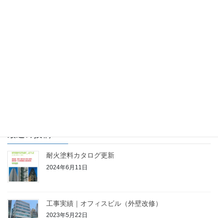
インフォメーション
次の記事
防水材料紹介
2021年9月10日
最近の投稿
耐火塗料カタログ更新
2024年6月11日
工事実績｜オフィスビル（外壁改修）
2023年5月22日