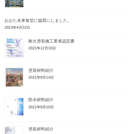
おおた未来食堂に協賛にしました。
2023年4月22日
耐火塗装施工業者認定書
2021年12月10日
塗装材料紹介
2021年9月14日
防水材料紹介
2021年9月10日
塗装材料紹介