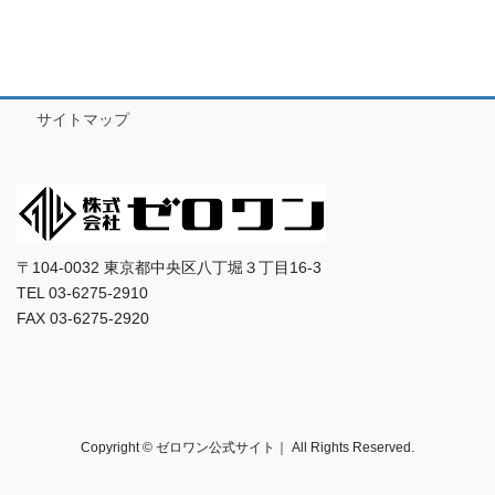
サイトマップ
〒104-0032 東京都中央区八丁堀３丁目16-3
TEL 03-6275-2910
FAX 03-6275-2920
Copyright © ゼロワン公式サイト｜ All Rights Reserved.