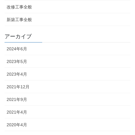
改修工事全般
新築工事全般
アーカイブ
2024年6月
2023年5月
2023年4月
2021年12月
2021年9月
2021年4月
2020年4月