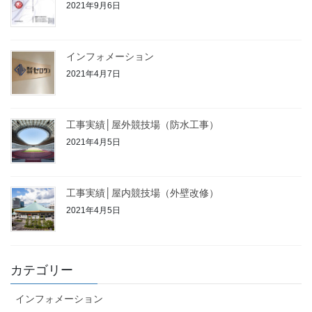
2021年9月6日
インフォメーション
2021年4月7日
工事実績│屋外競技場（防水工事）
2021年4月5日
工事実績│屋内競技場（外壁改修）
2021年4月5日
カテゴリー
インフォメーション