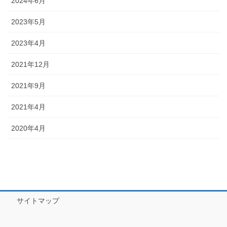
2024年6月
2023年5月
2023年4月
2021年12月
2021年9月
2021年4月
2020年4月
サイトマップ