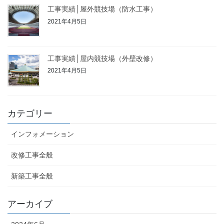
工事実績│屋外競技場（防水工事）
2021年4月5日
工事実績│屋内競技場（外壁改修）
2021年4月5日
カテゴリー
インフォメーション
改修工事全般
新築工事全般
アーカイブ