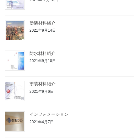
2021年12月10日
塗装材料紹介
2021年9月14日
防水材料紹介
2021年9月10日
塗装材料紹介
2021年9月6日
インフォメーション
2021年4月7日